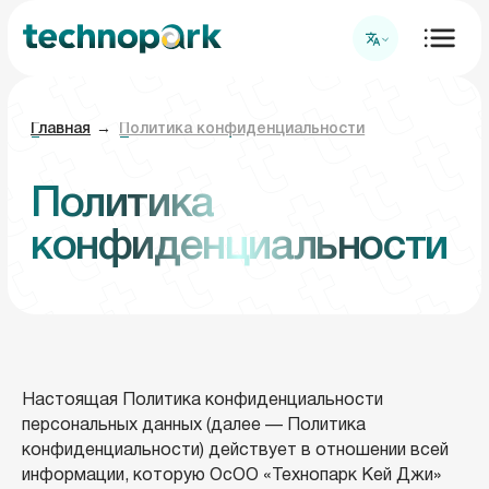
Главная
→
Политика конфиденциальности
Политика
конфиденциальности
Настоящая Политика конфиденциальности
персональных данных (далее — Политика
конфиденциальности) действует в отношении всей
информации, которую ОсОО «Технопарк Кей Джи»