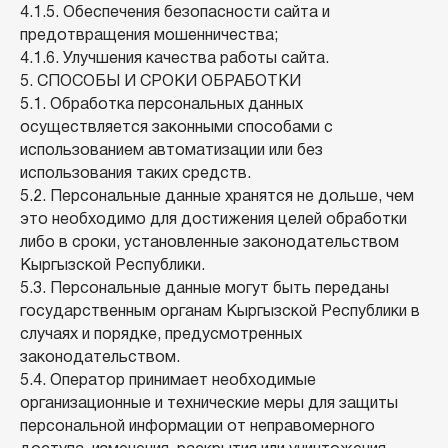
4.1.5. Обеспечения безопасности сайта и
предотвращения мошенничества;
4.1.6. Улучшения качества работы сайта.
5. СПОСОБЫ И СРОКИ ОБРАБОТКИ
5.1. Обработка персональных данных
осуществляется законными способами с
использованием автоматизации или без
использования таких средств.
5.2. Персональные данные хранятся не дольше, чем
это необходимо для достижения целей обработки
либо в сроки, установленные законодательством
Кыргызской Республики.
5.3. Персональные данные могут быть переданы
государственным органам Кыргызской Республики в
случаях и порядке, предусмотренных
законодательством.
5.4. Оператор принимает необходимые
организационные и технические меры для защиты
персональной информации от неправомерного