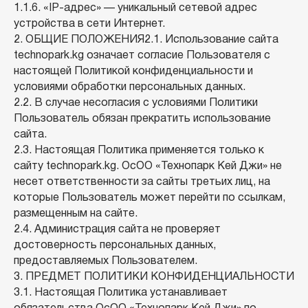
1.1.6. «IP-адрес» — уникальный сетевой адрес
устройства в сети Интернет.
2. ОБЩИЕ ПОЛОЖЕНИЯ2.1. Использование сайта
technopark.kg означает согласие Пользователя с
настоящей Политикой конфиденциальности и
условиями обработки персональных данных.
2.2. В случае несогласия с условиями Политики
Пользователь обязан прекратить использование
сайта.
2.3. Настоящая Политика применяется только к
сайту technopark.kg. ОсОО «Технопарк Кей Джи» не
несет ответственности за сайты третьих лиц, на
которые Пользователь может перейти по ссылкам,
размещенным на сайте.
2.4. Администрация сайта не проверяет
достоверность персональных данных,
предоставляемых Пользователем.
3. ПРЕДМЕТ ПОЛИТИКИ КОНФИДЕНЦИАЛЬНОСТИ
3.1. Настоящая Политика устанавливает