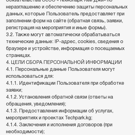
обязательства ОсОО «Технопарк Кей Джи» по
неразглашению и обеспечению защиты персональных
данных, которые Пользователь предоставляет при
заполнении форм на сайте (обратная связь, заявки,
регистрация на мероприятия и иные формы).
3.2. Также могут автоматически обрабатываться
технические данные: IP-адрес, cookies, сведения о
браузере и устройстве, информация о посещаемых
страницах.
4. ЦЕЛИ СБОРА ПЕРСОНАЛЬНОЙ ИНФОРМАЦИИ
4.1. Персональные данные Пользователя могут
использоваться для:
4.1.1. Идентификации Пользователя при обработке
заявки;
4.1.2. Установления обратной связи (ответы на
обращения, уведомления);
4.1.3. Предоставления информации об услугах,
мероприятиях и проектах Techpark.kg;
4.1.4. Заключения и исполнения договоров (при
необходимости);