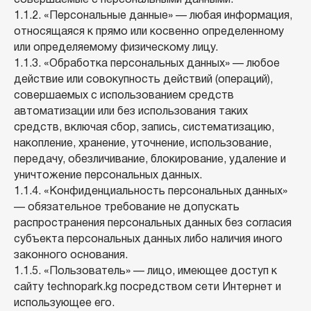
совершаемые с персональными данными.
1.1.2. «Персональные данные» — любая информация,
относящаяся к прямо или косвенно определенному
или определяемому физическому лицу.
1.1.3. «Обработка персональных данных» — любое
действие или совокупность действий (операций),
совершаемых с использованием средств
автоматизации или без использования таких
средств, включая сбор, запись, систематизацию,
накопление, хранение, уточнение, использование,
передачу, обезличивание, блокирование, удаление и
уничтожение персональных данных.
1.1.4. «Конфиденциальность персональных данных»
— обязательное требование не допускать
распространения персональных данных без согласия
субъекта персональных данных либо наличия иного
законного основания.
1.1.5. «Пользователь» — лицо, имеющее доступ к
сайту technopark.kg посредством сети Интернет и
использующее его.